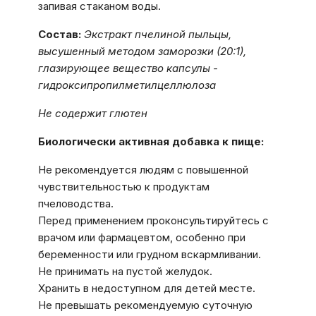
запивая стаканом воды.
Состав:
Экстракт пчелиной пыльцы,
высушенный методом заморозки (20:1),
глазирующее вещество капсулы -
гидроксипропилметилцеллюлоза
Не содержит глютен
Биологически активная добавка к пище:
Не рекомендуется людям с повышенной
чувствительностью к продуктам
пчеловодства.
Перед применением проконсультируйтесь с
врачом или фармацевтом, особенно при
беременности или грудном вскармливании.
Не принимать на пустой желудок.
Хранить в недоступном для детей месте.
Не превышать рекомендуемую суточную