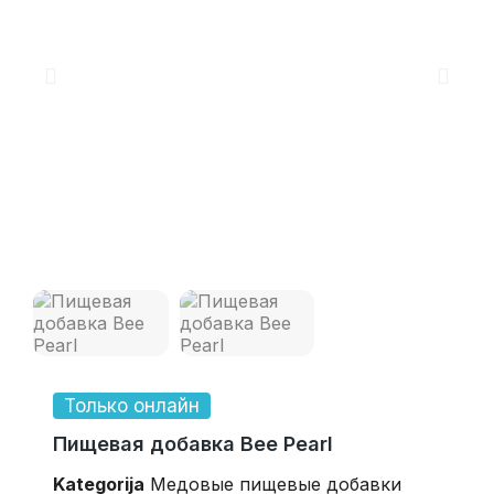
Только онлайн
Пищевая добавка Bee Pearl
Kategorija
Mедовые пищевые добавки