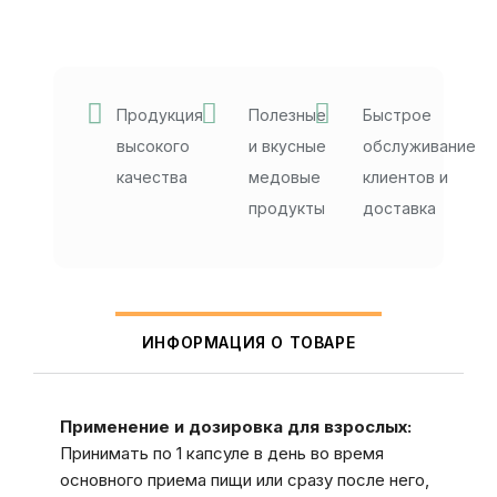
Продукция
Полезные
Быстрое
высокого
и вкусные
обслуживание
качества
медовые
клиентов и
продукты
доставка
ИНФОРМАЦИЯ О ТОВАРЕ
Применение и дозировка для взрослых:
Принимать по 1 капсуле в день во время
основного приема пищи или сразу после него,