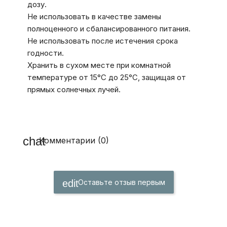
дозу.
Не использовать в качестве замены
полноценного и сбалансированного питания.
Не использовать после истечения срока
годности.
Хранить в сухом месте при комнатной
температуре от 15°C до 25°C, защищая от
прямых солнечных лучей.
Комментарии (0)
Оставьте отзыв первым