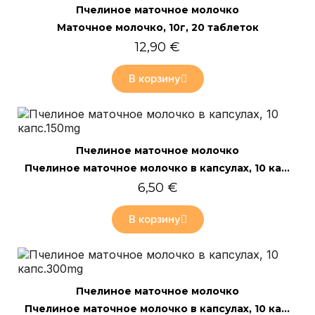
Быстрый просмотр
Пчелиное маточное молочко
Маточное молочко, 10г, 20 таблеток
12,90 €
В корзину
Быстрый просмотр
Пчелиное маточное молочко
Пчелиное маточное молочко в капсулах, 10 капс.150mg
6,50 €
В корзину
Быстрый просмотр
Пчелиное маточное молочко
Пчелиное маточное молочко в капсулах, 10 капс.300mg