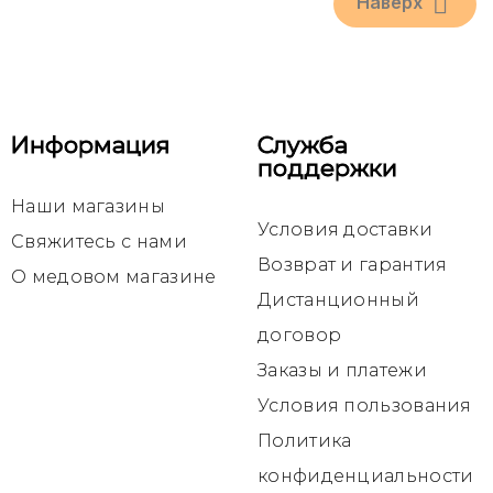

Наверх
Информация
Служба
поддержки
Наши магазины
Условия доставки
Свяжитесь с нами
Возврат и гарантия
О медовом магазине
Дистанционный
договор
Заказы и платежи
Условия пользования
Политика
конфиденциальности