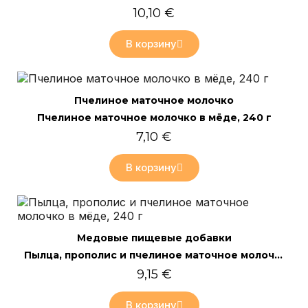
10,10 €
В корзину
Быстрый просмотр
Пчелиное маточное молочко
Пчелиное маточное молочко в мёде, 240 г
7,10 €
В корзину
Быстрый просмотр
Mедовые пищевые добавки
Пылца, прополис и пчелиное маточное молочко в мёде, 240 г
9,15 €
В корзину