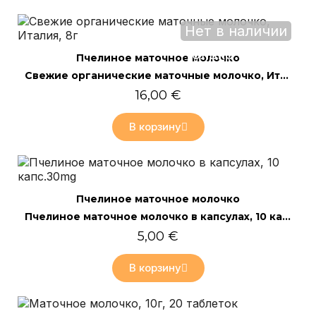
Нет в наличии
Только онлайн
Быстрый просмотр
Пчелиное маточное молочко
Свежие органические маточные молочко, Италия, 8г
16,00 €
В корзину
Быстрый просмотр
Пчелиное маточное молочко
Пчелиное маточное молочко в капсулах, 10 капс.30mg
5,00 €
В корзину
Только онлайн