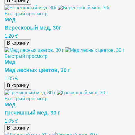
В корзину
Быстрый просмотр
Meд
Вересковый мёд, 30г
1,20 €
В корзину
Быстрый просмотр
Meд
Mед лесных цветов, 30 г
1,05 €
В корзину
Быстрый просмотр
Meд
Гречишный мед, 30 г
1,05 €
В корзину