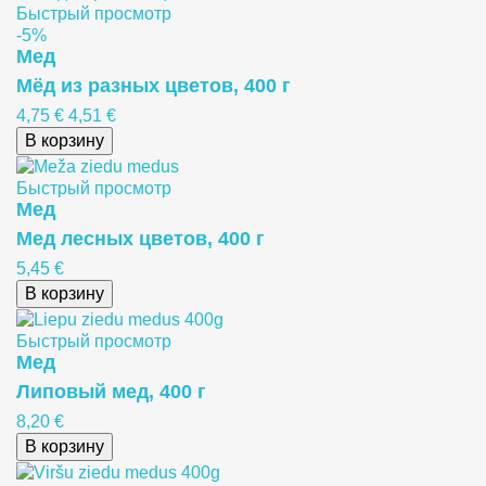
Быстрый просмотр
-5%
Meд
Мёд из разных цветов, 400 г
4,75 €
4,51 €
В корзину
Быстрый просмотр
Meд
Mед лесных цветов, 400 г
5,45 €
В корзину
Быстрый просмотр
Meд
Липовый мед, 400 г
8,20 €
В корзину