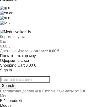
ru
en
ru
lv
Корзина пуста
0 шт.
0,00 €
Доставка
Итого, к оплате:
0,00 €
Посмотреть корзину
Оформить заказ
Shopping Cart
0,00 €
Sign in
Search
Бесплатная доставка в Omniva пакоматы от 50€
Menu
Bišu produkti
Medus