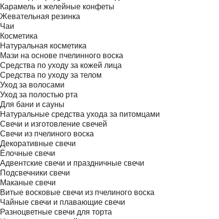
Карамель и желейные конфеты
Жевательная резинка
Чаи
Косметика
Натуральная косметика
Мази на основе пчелинного воска
Средства по уходу за кожей лица
Средства по уходу за телом
Уход за волосами
Уход за полостью рта
Для бани и сауны
Натуральные средства ухода за питомцами
Свечи и изготовление свечей
Свечи из пчелиного воска
Декоративные свечи
Ёлочные свечи
Адвентские свечи и праздничные свечи
Подсвечники свечи
Маканые свечи
Витые восковые свечи из пчелиного воска
Чайные свечи и плавающие свечи
Разноцветные свечи для торта