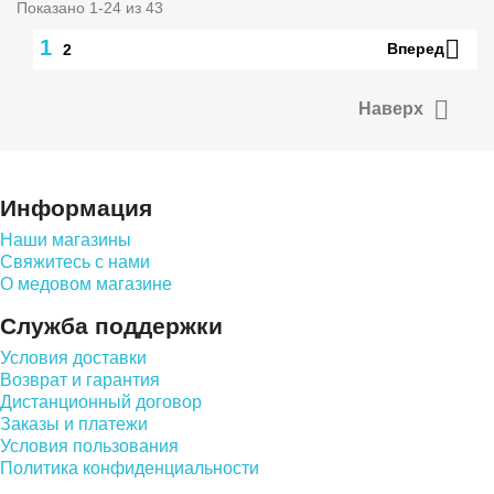
Показано 1-24 из 43

1
Вперед
2

Наверх
Информация
Наши магазины
Свяжитесь с нами
О медовом магазине
Служба поддержки
Условия доставки
Возврат и гарантия
Дистанционный договор
Заказы и платежи
Условия пользования
Политика конфиденциальности