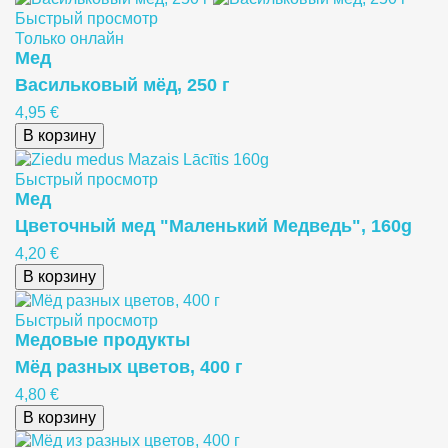
Быстрый просмотр
Только онлайн
Meд
Васильковый мёд, 250 г
4,95 €
В корзину
Быстрый просмотр
Meд
Цветочный мед "Маленький Медведь", 160g
4,20 €
В корзину
Быстрый просмотр
Медовые продукты
Мёд разных цветов, 400 г
4,80 €
В корзину