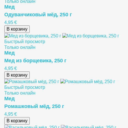
Только онлайн
Meд
Одуванчиковый мёд, 250 г
4,95 €
В корзину
Быстрый просмотр
Только онлайн
Meд
Мед из борщевика, 250 г
4,95 €
В корзину
Быстрый просмотр
Только онлайн
Meд
Ромашковый мёд, 250 г
4,95 €
В корзину