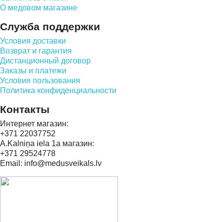
О медовом магазине
Служба поддержки
Условия доставки
Возврат и гарантия
Дистанционный договор
Заказы и платежи
Условия пользования
Политика конфиденциальности
Контакты
Интернет магазин:
+371 22037752
A.Kalniņa iela 1a магазин:
+371 29524778
Email: info@medusveikals.lv