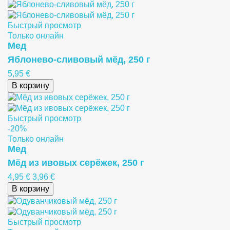
Быстрый просмотр
Только онлайн
Meд
Яблонево-сливовый мёд, 250 г
5,95 €
В корзину
Быстрый просмотр
-20%
Только онлайн
Meд
Мёд из ивовых серёжек, 250 г
4,95 €
3,96 €
В корзину
Быстрый просмотр