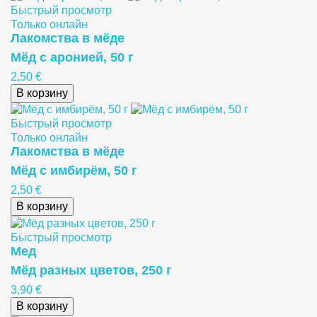
Быстрый просмотр
Только онлайн
Лакомства в мёде
Мёд с аронией, 50 г
2,50 €
В корзину
Быстрый просмотр
Только онлайн
Лакомства в мёде
Мёд с имбирём, 50 г
2,50 €
В корзину
Быстрый просмотр
Meд
Мёд разных цветов, 250 г
3,90 €
В корзину