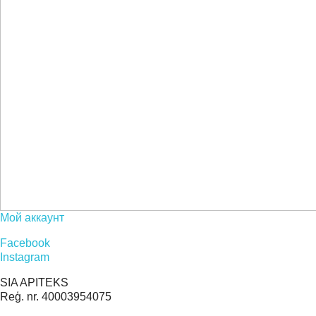
Мой аккаунт
Facebook
Instagram
SIA APITEKS
Reģ. nr. 40003954075