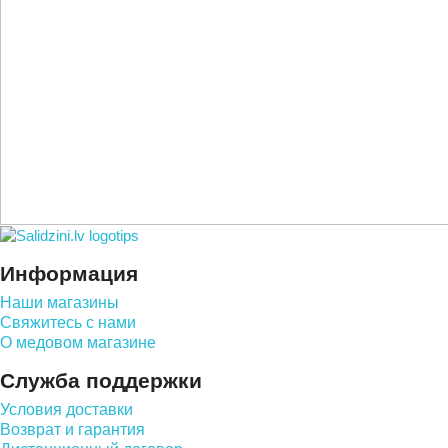
Информация
Наши магазины
Свяжитесь с нами
О медовом магазине
Служба поддержки
Условия доставки
Возврат и гарантия