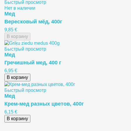
Быстрый просмотр
Нет в наличии
Meд
Вересковый мёд, 400г
9,85 €
В корзину
Быстрый просмотр
Meд
Гречишный мед, 400 г
6,95 €
В корзину
Быстрый просмотр
Meд
Крем-мед разных цветов, 400г
6,15 €
В корзину