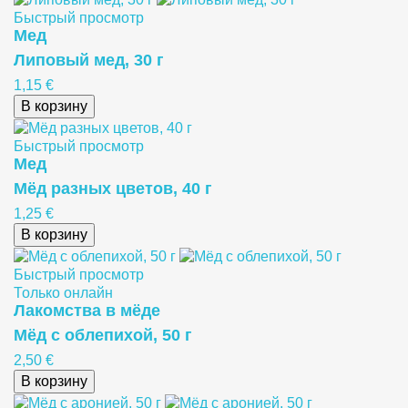
Быстрый просмотр
Meд
Липовый мед, 30 г
1,15 €
В корзину
Быстрый просмотр
Meд
Мёд разных цветов, 40 г
1,25 €
В корзину
Быстрый просмотр
Только онлайн
Лакомства в мёде
Мёд с облепихой, 50 г
2,50 €
В корзину