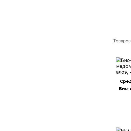
Товаров:
Сред