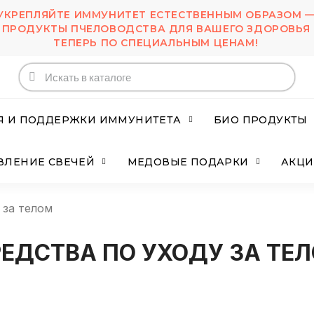
УКРЕПЛЯЙТЕ ИММУНИТЕТ ЕСТЕСТВЕННЫМ ОБРАЗОМ 
ПРОДУКТЫ ПЧЕЛОВОДСТВА ДЛЯ ВАШЕГО ЗДОРОВЬЯ
ТЕПЕРЬ ПО СПЕЦИАЛЬНЫМ ЦЕНАМ!
Я И ПОДДЕРЖКИ ИММУНИТЕТА
БИО ПРОДУКТЫ
ОВЛЕНИЕ СВЕЧЕЙ
МЕДОВЫЕ ПОДАРКИ
АКЦ
 за телом
РЕДСТВА ПО УХОДУ ЗА ТЕ