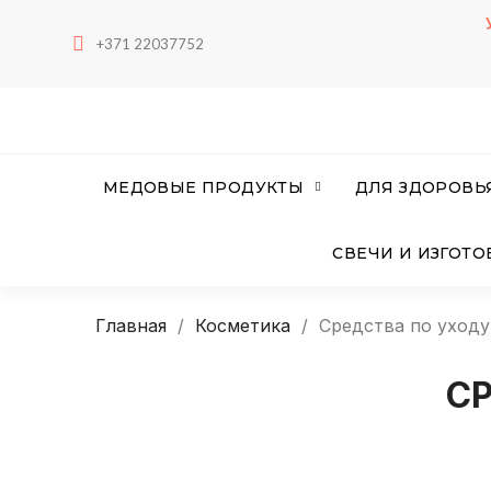
+371 22037752
МЕДОВЫЕ ПРОДУКТЫ
ДЛЯ ЗДОРОВЬ
СВЕЧИ И ИЗГОТ
Главная
Косметика
Средства по уходу
С