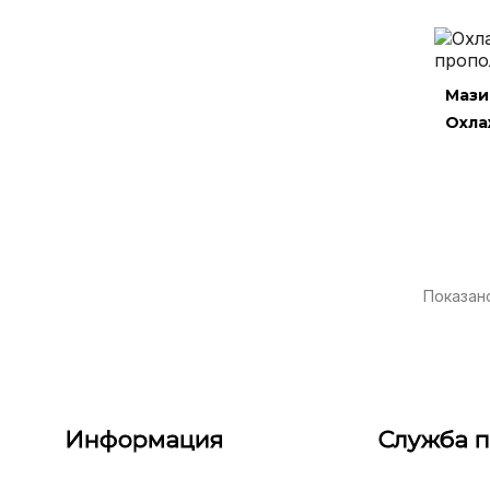
Показано
Информация
Служба 