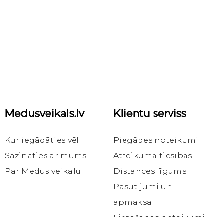
Medusveikals.lv
Klientu serviss
Kur iegādāties vēl
Piegādes noteikumi
Sazināties ar mums
Atteikuma tiesības
Par Medus veikalu
Distances līgums
Pasūtījumi un
apmaksa