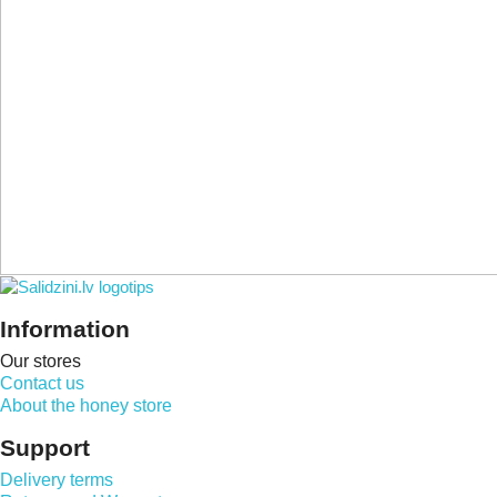
Information
Our stores
Contact us
About the honey store
Support
Delivery terms