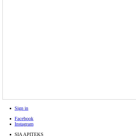
Sign in
Facebook
Instagram
SIA APITEKS