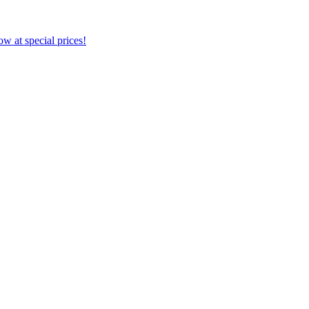
w at special prices!